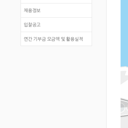
채용정보
입찰공고
연간 기부금 모금액 및 활용실적