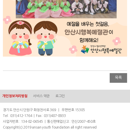
목록
개인정보처리방침
서비스 약관
로그인
경기도 안산시 단원구 화정천서로 369 | 우편번호 15385
Tel : 031)412-1764 | Fax : 031)487-8933
사업자번호 : 134-82-06545 | 통신판매업신고 : 안산2007-450호
Copyright(c) 2019 ansan youth foundation all right reserved